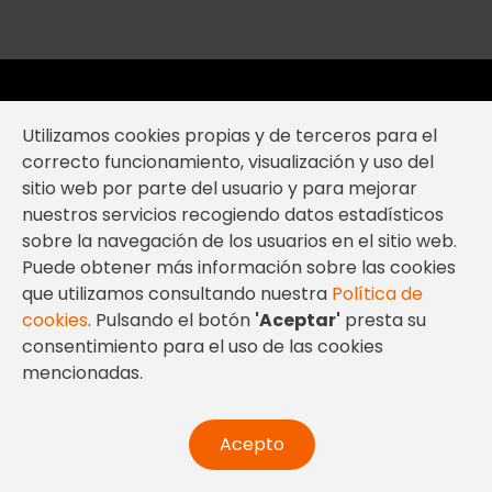
Utilizamos cookies propias y de terceros para el
correcto funcionamiento, visualización y uso del
sitio web por parte del usuario y para mejorar
nuestros servicios recogiendo datos estadísticos
sobre la navegación de los usuarios en el sitio web.
Puede obtener más información sobre las cookies
que utilizamos consultando nuestra
Política de
cookies
. Pulsando el botón
'Aceptar'
presta su
consentimiento para el uso de las cookies
mencionadas.
Acepto